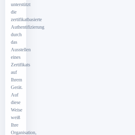
unterstützt
die
zertifikatbasierte
Authentifizierung
durch
das
Ausstellen
eines
Zertifikats
auf
Ihrem
Gerät.
Auf
diese
Weise
weiß
Ihre
Organisation,