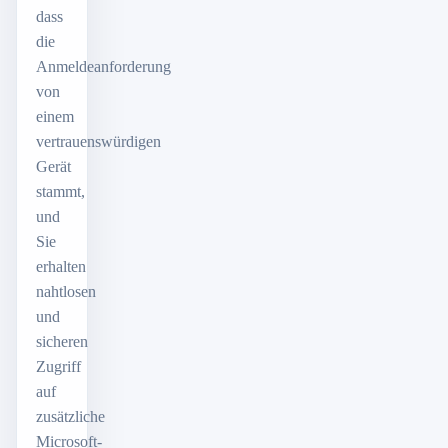
dass
die
Anmeldeanforderung
von
einem
vertrauenswürdigen
Gerät
stammt,
und
Sie
erhalten
nahtlosen
und
sicheren
Zugriff
auf
zusätzliche
Microsoft-