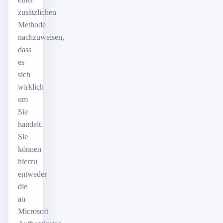
zusätzlichen
Methode
nachzuweisen,
dass
es
sich
wirklich
um
Sie
handelt.
Sie
können
hierzu
entweder
die
an
Microsoft