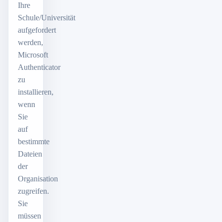
Ihre
Schule/Universität
aufgefordert
werden,
Microsoft
Authenticator
zu
installieren,
wenn
Sie
auf
bestimmte
Dateien
der
Organisation
zugreifen.
Sie
müssen