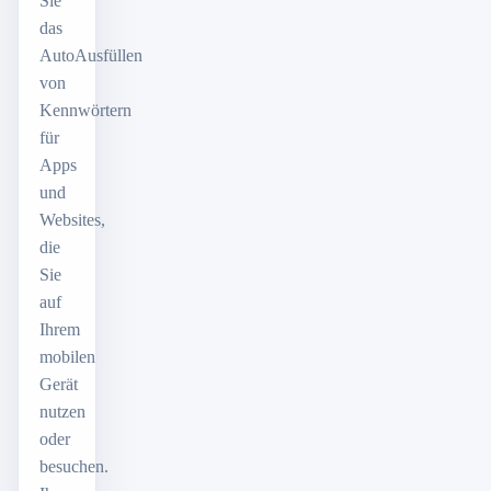
Sie
das
AutoAusfüllen
von
Kennwörtern
für
Apps
und
Websites,
die
Sie
auf
Ihrem
mobilen
Gerät
nutzen
oder
besuchen.