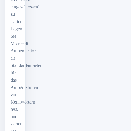
eingeschlossen)
zu
starten.
Legen
Sie
Microsoft
Authenticator
als
Standardanbieter
für
das
AutoAusfüllen
von
Kennwörtern
fest,
und
starten