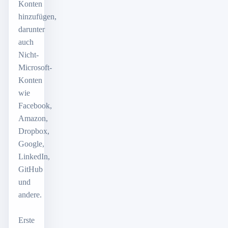
Konten
hinzufügen,
darunter
auch
Nicht-
Microsoft-
Konten
wie
Facebook,
Amazon,
Dropbox,
Google,
LinkedIn,
GitHub
und
andere.
Erste