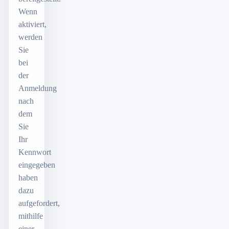
Wenn
aktiviert,
werden
Sie
bei
der
Anmeldung
nach
dem
Sie
Ihr
Kennwort
eingegeben
haben
dazu
aufgefordert,
mithilfe
einer