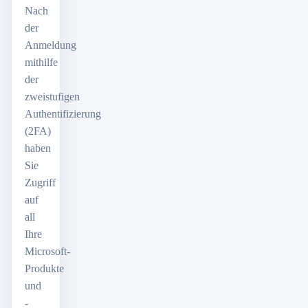
Nach
der
Anmeldung
mithilfe
der
zweistufigen
Authentifizierung
(2FA)
haben
Sie
Zugriff
auf
all
Ihre
Microsoft-
Produkte
und
-