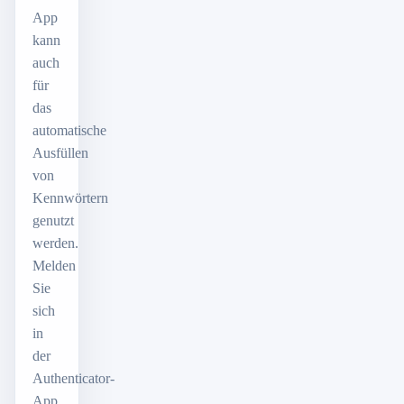
App
kann
auch
für
das
automatische
Ausfüllen
von
Kennwörtern
genutzt
werden.
Melden
Sie
sich
in
der
Authenticator-
App