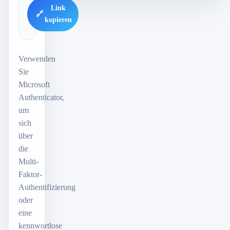
Link
🔗
kopieren
Verwenden
Sie
Microsoft
Authenticator,
um
sich
über
die
Multi-
Faktor-
Authentifizierung
oder
eine
kennwortlose