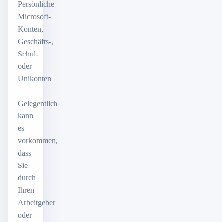
Persönliche
Microsoft-
Konten,
Geschäfts-,
Schul-
oder
Unikonten
Gelegentlich
kann
es
vorkommen,
dass
Sie
durch
Ihren
Arbeitgeber
oder