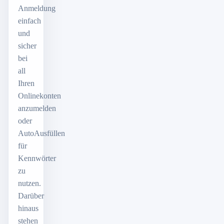
Anmeldung
einfach
und
sicher
bei
all
Ihren
Onlinekonten
anzumelden
oder
AutoAusfüllen
für
Kennwörter
zu
nutzen.
Darüber
hinaus
stehen