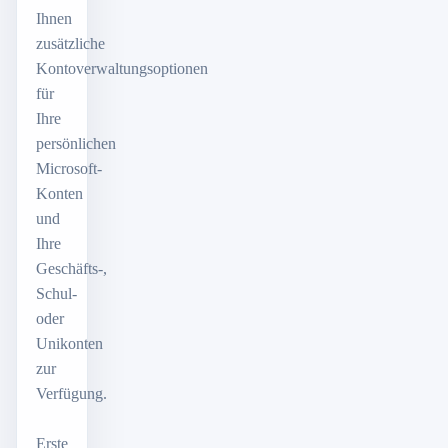
Ihnen
zusätzliche
Kontoverwaltungsoptionen
für
Ihre
persönlichen
Microsoft-
Konten
und
Ihre
Geschäfts-,
Schul-
oder
Unikonten
zur
Verfügung.
Erste