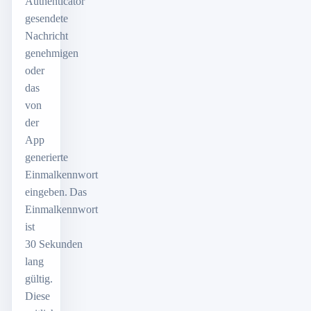
Authenticator
gesendete
Nachricht
genehmigen
oder
das
von
der
App
generierte
Einmalkennwort
eingeben. Das
Einmalkennwort
ist
30 Sekunden
lang
gültig.
Diese