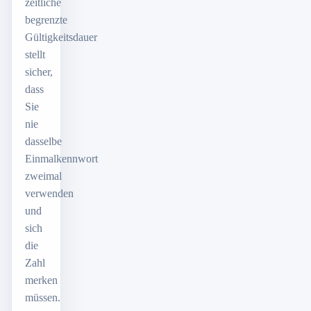
zeitliche
begrenzte
Gültigkeitsdauer
stellt
sicher,
dass
Sie
nie
dasselbe
Einmalkennwort
zweimal
verwenden
und
sich
die
Zahl
merken
müssen.