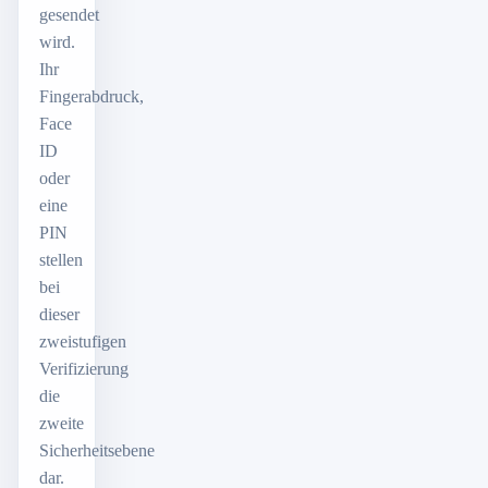
gesendet
wird.
Ihr
Fingerabdruck,
Face
ID
oder
eine
PIN
stellen
bei
dieser
zweistufigen
Verifizierung
die
zweite
Sicherheitsebene
dar.