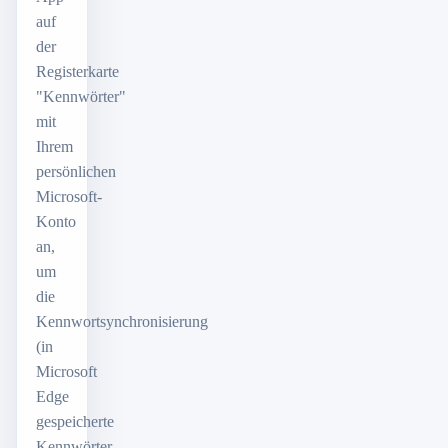
auf
der
Registerkarte
"Kennwörter"
mit
Ihrem
persönlichen
Microsoft-
Konto
an,
um
die
Kennwortsynchronisierung
(in
Microsoft
Edge
gespeicherte
Kennwörter