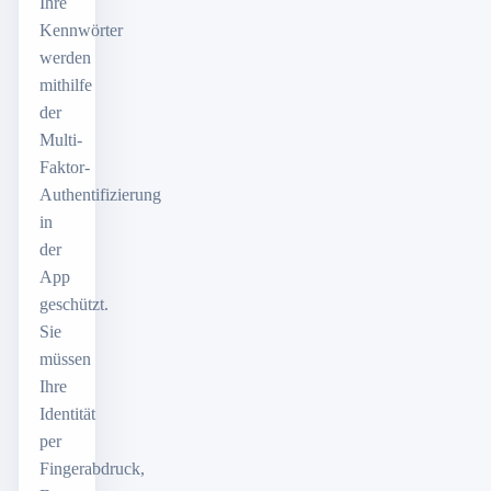
Ihre
Kennwörter
werden
mithilfe
der
Multi-
Faktor-
Authentifizierung
in
der
App
geschützt.
Sie
müssen
Ihre
Identität
per
Fingerabdruck,