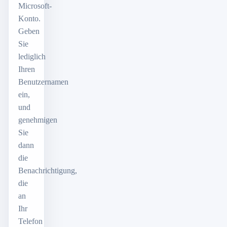
Microsoft-
Konto.
Geben
Sie
lediglich
Ihren
Benutzernamen
ein,
und
genehmigen
Sie
dann
die
Benachrichtigung,
die
an
Ihr
Telefon