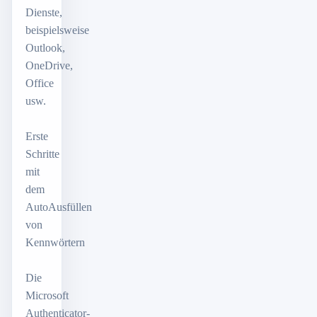
Dienste,
beispielsweise
Outlook,
OneDrive,
Office
usw.
Erste
Schritte
mit
dem
AutoAusfüllen
von
Kennwörtern
Die
Microsoft
Authenticator-