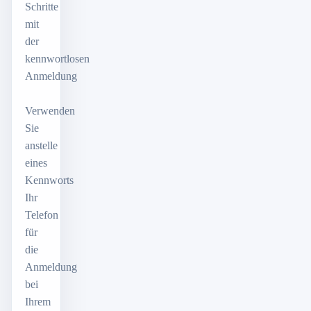
Schritte
mit
der
kennwortlosen
Anmeldung
Verwenden
Sie
anstelle
eines
Kennworts
Ihr
Telefon
für
die
Anmeldung
bei
Ihrem