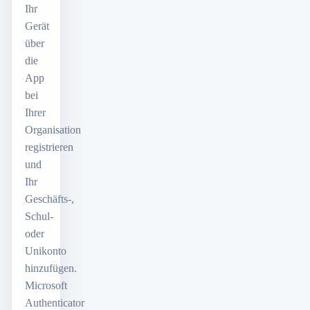
Ihr
Gerät
über
die
App
bei
Ihrer
Organisation
registrieren
und
Ihr
Geschäfts-,
Schul-
oder
Unikonto
hinzufügen.
Microsoft
Authenticator