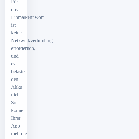
Für
das
Einmalkennwort
ist
keine
Netzwerkverbindung
erforderlich,
und
es
belastet
den
Akku
nicht.
Sie
können
Ihrer
App
mehrere