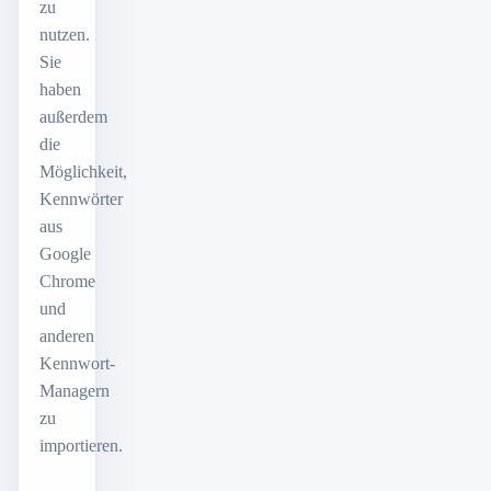
zu
nutzen.
Sie
haben
außerdem
die
Möglichkeit,
Kennwörter
aus
Google
Chrome
und
anderen
Kennwort-
Managern
zu
importieren.