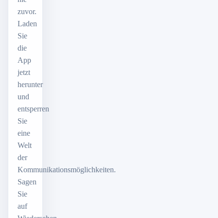
zuvor.
Laden
Sie
die
App
jetzt
herunter
und
entsperren
Sie
eine
Welt
der
Kommunikationsmöglichkeiten.
Sagen
Sie
auf