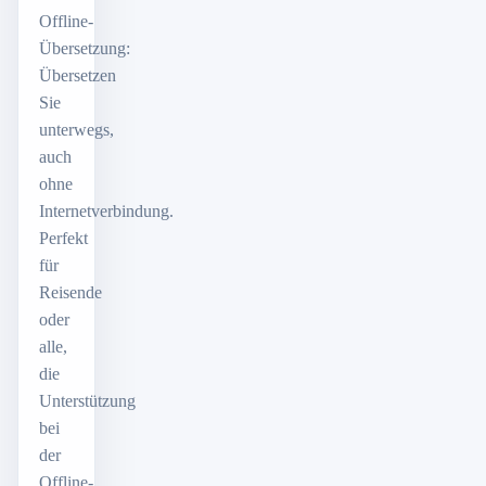
Offline-
Übersetzung:
Übersetzen
Sie
unterwegs,
auch
ohne
Internetverbindung.
Perfekt
für
Reisende
oder
alle,
die
Unterstützung
bei
der
Offline-