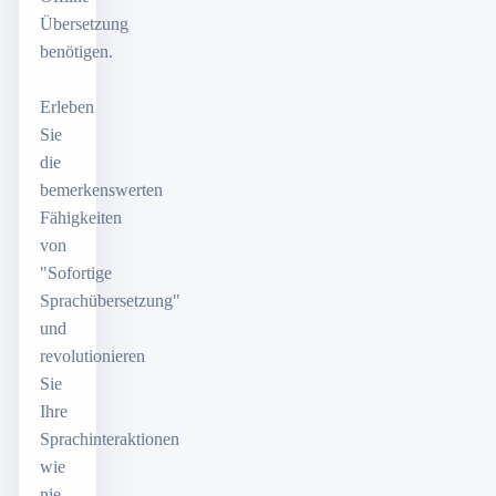
Übersetzung
benötigen.
Erleben
Sie
die
bemerkenswerten
Fähigkeiten
von
"Sofortige
Sprachübersetzung"
und
revolutionieren
Sie
Ihre
Sprachinteraktionen
wie
nie