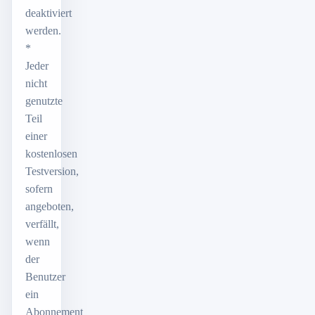
deaktiviert
werden.
*
Jeder
nicht
genutzte
Teil
einer
kostenlosen
Testversion,
sofern
angeboten,
verfällt,
wenn
der
Benutzer
ein
Abonnement