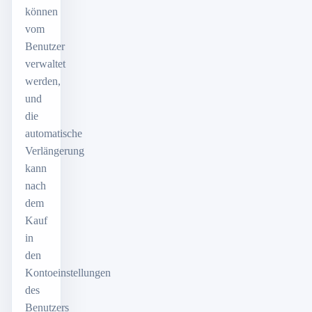
können
vom
Benutzer
verwaltet
werden,
und
die
automatische
Verlängerung
kann
nach
dem
Kauf
in
den
Kontoeinstellungen
des
Benutzers