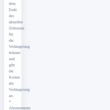
dem
Ende
des
aktuellen
Zeitraums
für
die
Verlängerung
belastet
und
gibt
die
Kosten
der
Verlängerung
an.
*
Abonnements