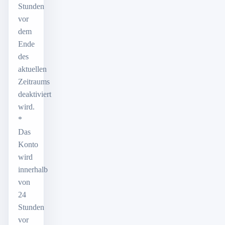
Stunden
vor
dem
Ende
des
aktuellen
Zeitraums
deaktiviert
wird.
*
Das
Konto
wird
innerhalb
von
24
Stunden
vor