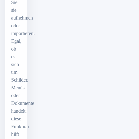
Sie
sie
aufnehmen
oder
importieren.
Egal,
ob
es
sich
um
Schilder,
Menüs
oder
Dokumente
handelt,
diese
Funktion
hilft