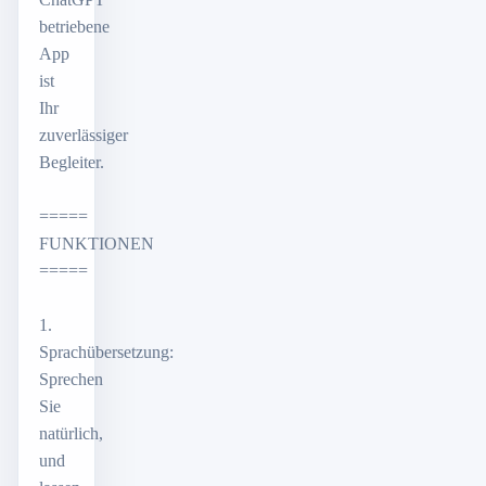
betriebene
App
ist
Ihr
zuverlässiger
Begleiter.
=====
FUNKTIONEN
=====
1.
Sprachübersetzung:
Sprechen
Sie
natürlich,
und