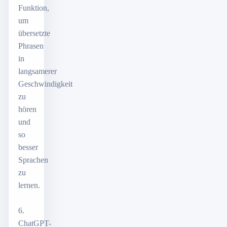
Funktion,
um
übersetzte
Phrasen
in
langsamerer
Geschwindigkeit
zu
hören
und
so
besser
Sprachen
zu
lernen.
6.
ChatGPT-