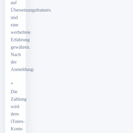
auf
Übersetzungsfeatures
und
eine
werbefreie
Erfahrung
gewähren.
Nach
der
Anmeldung:
*
Die
Zahlung
wird
dem
iTunes-
Konto