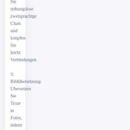
Sie
reibungslose
zweisprachige
Chats
und
knüpfen
Sie
leicht
Verbindungen.
3.
Bildübersetzung:
Übersetzen
Sie
Texte
in
Fotos,
indem