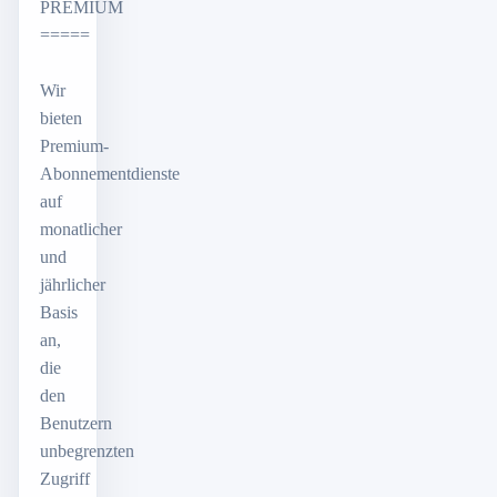
PREMIUM
=====
Wir
bieten
Premium-
Abonnementdienste
auf
monatlicher
und
jährlicher
Basis
an,
die
den
Benutzern
unbegrenzten
Zugriff