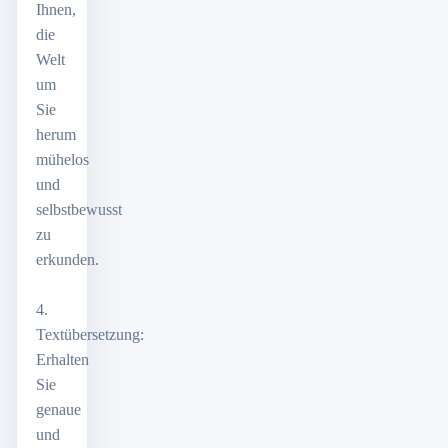
Ihnen,
die
Welt
um
Sie
herum
mühelos
und
selbstbewusst
zu
erkunden.
4.
Textübersetzung:
Erhalten
Sie
genaue
und