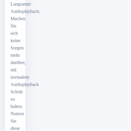
Langsamer
Audioplayback:
Machen
Sie
sich
keine
Sorgen
mehr
darüber,
mit
normalem
Audioplayback
Schritt
zu
halten.
Nutzen
Sie
diese