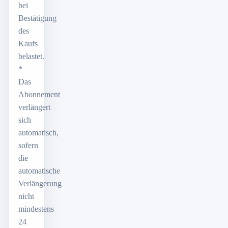
bei
Bestätigung
des
Kaufs
belastet.
*
Das
Abonnement
verlängert
sich
automatisch,
sofern
die
automatische
Verlängerung
nicht
mindestens
24