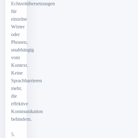
Echtzeitübersetzungen
für
einzelne
Wörter
oder
Phrasen,
unabhängig
vom
Kontext.
Keine
Sprachbarrieren
mehr,
die
effektive
Kommunikation
behindern.
5.