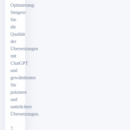
Optimierung:
Steigern
Sie
die
Qualität
der
Übersetzungen
mit
ChatGPT
und
gewährleisten
Sie
präzisere
und
natürlichere
Übersetzungen.
7.