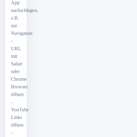
App
nachschlagen,
z.B.
zur
Navigation
-
URL
mit
Safari
oder
Chrome
Browser
öffnen
-
YouTube
Links
öffnen
-