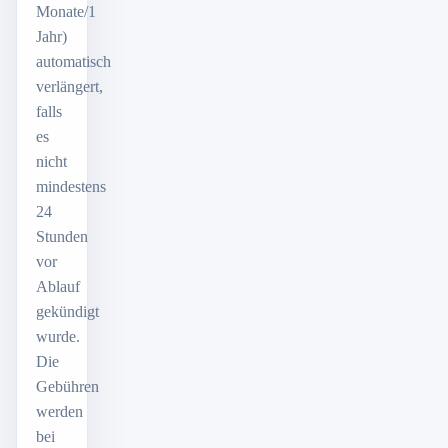
Monate/1
Jahr)
automatisch
verlängert,
falls
es
nicht
mindestens
24
Stunden
vor
Ablauf
gekündigt
wurde.
Die
Gebühren
werden
bei