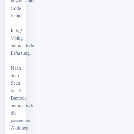
gewünschten
Code
richten
–
fertig!
Völlig
automatische
Erfassung.
Nach
dem
Scan
bietet
Barcode
automatisch
die
passenden
Aktionen