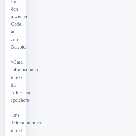
für
den
jeweiligen
Code
an,
zum
Beispiel:
-
vCard-
Informationen
direkt
im
Adressbuch
speichern
-
Eine
Telefonnummer
direkt