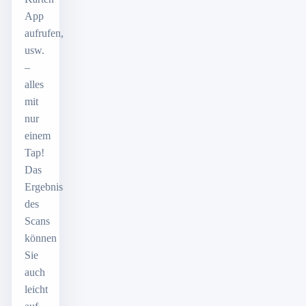
App
aufrufen,
usw.
–
alles
mit
nur
einem
Tap!
Das
Ergebnis
des
Scans
können
Sie
auch
leicht