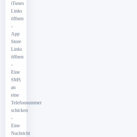
iTunes
Links
öffnen
-
App
Store
Links
öffnen
-
Eine
SMS
an
eine
Telefonnummer
schicken
-
Eine
Nachricht