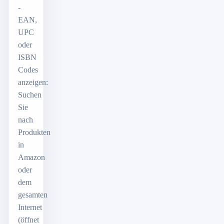
-
EAN,
UPC
oder
ISBN
Codes
anzeigen:
Suchen
Sie
nach
Produkten
in
Amazon
oder
dem
gesamten
Internet
(öffnet