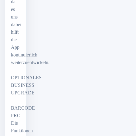
da
es
uns
dabei
hilft
die
App
kontinuierlich
weiterzuentwickeln.
OPTIONALES
BUSINESS
UPGRADE
–
BARCODE
PRO
Die
Funktionen