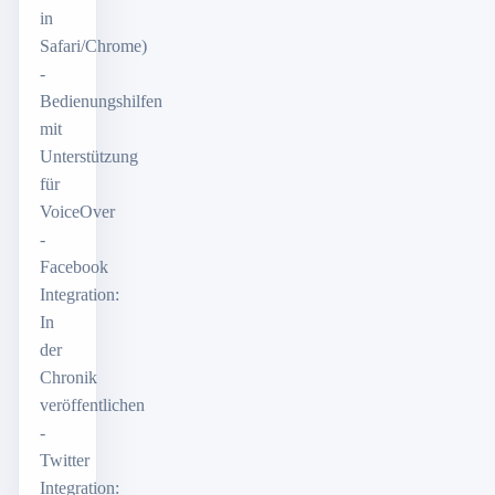
in
Safari/Chrome)
-
Bedienungshilfen
mit
Unterstützung
für
VoiceOver
-
Facebook
Integration:
In
der
Chronik
veröffentlichen
-
Twitter
Integration: