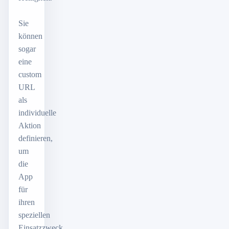
Sie
können
sogar
eine
custom
URL
als
individuelle
Aktion
definieren,
um
die
App
für
ihren
speziellen
Einsatzzweck