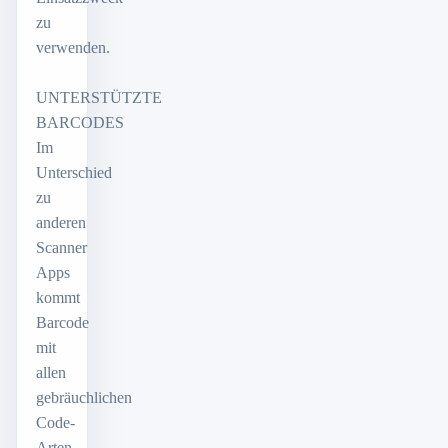
zu
verwenden.
UNTERSTÜTZTE
BARCODES
Im
Unterschied
zu
anderen
Scanner
Apps
kommt
Barcode
mit
allen
gebräuchlichen
Code-
Arten