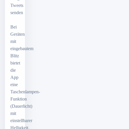
Tweets
senden
Bei
Geräten
mit
eingebautem
Blitz
bietet
die
App
eine
Taschenlampen-
Funktion
(Dauerlicht)
mit
einstellbarer
Helligkeit.