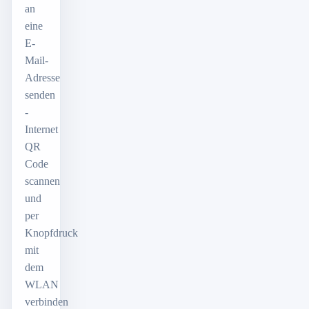
an
eine
E-
Mail-
Adresse
senden
-
Internet
QR
Code
scannen
und
per
Knopfdruck
mit
dem
WLAN
verbinden