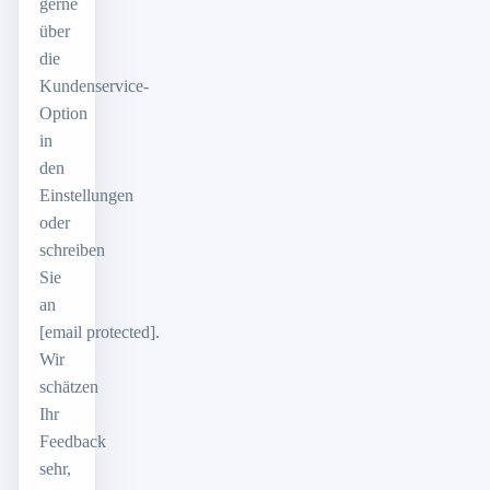
gerne
über
die
Kundenservice-
Option
in
den
Einstellungen
oder
schreiben
Sie
an
[email protected]
.
Wir
schätzen
Ihr
Feedback
sehr,