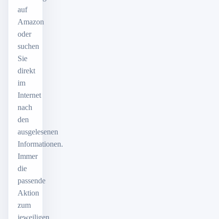
auf
Amazon
oder
suchen
Sie
direkt
im
Internet
nach
den
ausgelesenen
Informationen.
Immer
die
passende
Aktion
zum
jeweiligen