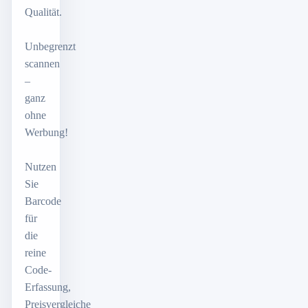
Qualität.
Unbegrenzt
scannen
–
ganz
ohne
Werbung!
Nutzen
Sie
Barcode
für
die
reine
Code-
Erfassung,
Preisvergleiche