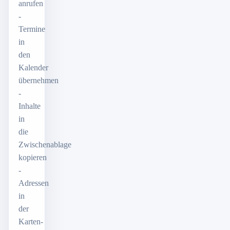
anrufen
-
Termine
in
den
Kalender
übernehmen
-
Inhalte
in
die
Zwischenablage
kopieren
-
Adressen
in
der
Karten-