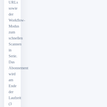
URLs
sowie
der
Workflow-
Modus
zum
schnellen
Scannen
in
Serie.
Das
Abonnement
wird
am
Ende
der
Laufzeit
(3