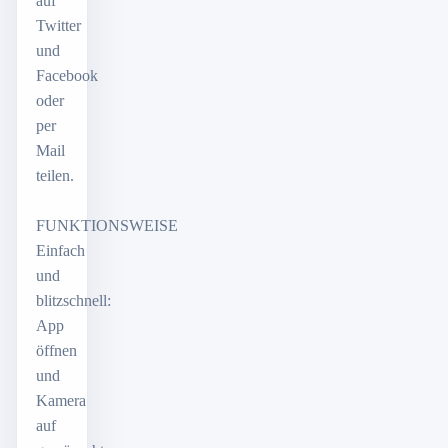
auf
Twitter
und
Facebook
oder
per
Mail
teilen.
FUNKTIONSWEISE
Einfach
und
blitzschnell:
App
öffnen
und
Kamera
auf