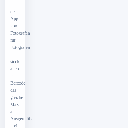
–
der
App
von
Fotografen
für
Fotografen
–
steckt
auch
in
Barcode
das
gleiche
Maß
an
Ausgereiftheit
und