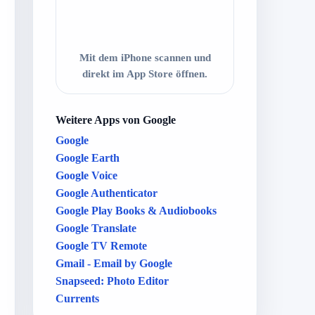
Mit dem iPhone scannen und
direkt im App Store öffnen.
Weitere Apps von Google
Google
Google Earth
Google Voice
Google Authenticator
Google Play Books & Audiobooks
Google Translate
Google TV Remote
Gmail - Email by Google
Snapseed: Photo Editor
Currents