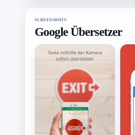
SCREENSHOTS
Google Übersetzer