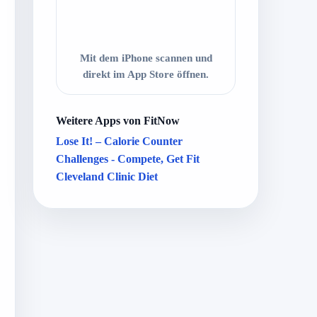
Mit dem iPhone scannen und
direkt im App Store öffnen.
Weitere Apps von FitNow
Lose It! – Calorie Counter
Challenges - Compete, Get Fit
Cleveland Clinic Diet