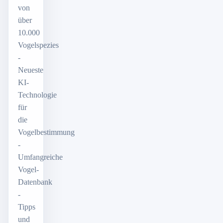
von
über
10.000
Vogelspezies
-
Neueste
KI-
Technologie
für
die
Vogelbestimmung
-
Umfangreiche
Vogel-
Datenbank
-
Tipps
und