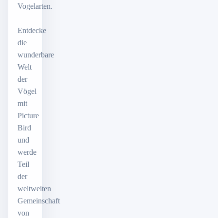
Vogelarten.
Entdecke
die
wunderbare
Welt
der
Vögel
mit
Picture
Bird
und
werde
Teil
der
weltweiten
Gemeinschaft
von