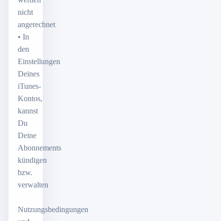
nicht
angerechnet
• In
den
Einstellungen
Deines
iTunes-
Kontos,
kannst
Du
Deine
Abonnements
kündigen
bzw.
verwalten
Nutzungsbedingungen