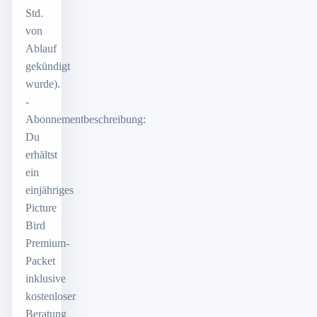
Std.
von
Ablauf
gekündigt
wurde).
-
Abonnementbeschreibung:
Du
erhältst
ein
einjähriges
Picture
Bird
Premium-
Packet
inklusive
kostenloser
Beratung