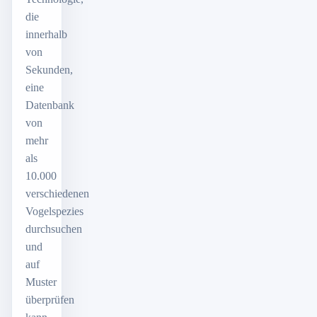
die
innerhalb
von
Sekunden,
eine
Datenbank
von
mehr
als
10.000
verschiedenen
Vogelspezies
durchsuchen
und
auf
Muster
überprüfen