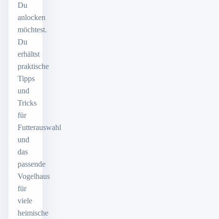
Du
anlocken
möchtest.
Du
erhältst
praktische
Tipps
und
Tricks
für
Futterauswahl
und
das
passende
Vogelhaus
für
viele
heimische