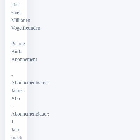
über
einer
Millionen
Vogelfreunden.
Picture
Bird-
Abonnement
-
Abonnementname:
Jahres-
Abo
-
Abonnementdauer:
1
Jahr
(nach