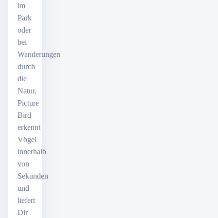
im
Park
oder
bei
Wanderungen
durch
die
Natur,
Picture
Bird
erkennt
Vögel
innerhalb
von
Sekunden
und
liefert
Dir