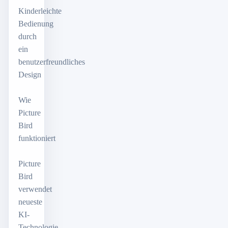
Kinderleichte
Bedienung
durch
ein
benutzerfreundliches
Design
Wie
Picture
Bird
funktioniert
Picture
Bird
verwendet
neueste
KI-
Technologie,