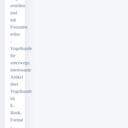
erstellen
und
mit
Freunden
teilen
-
Vogelkunde
für
unterwegs:
interessante
Artikel
über
Vogelkunde
im
E-
Book-
Format
-