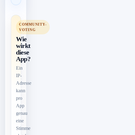
COMMUNITY-
VOTING
Wie
wirkt
diese
App?
Ein
IP-
Adresse
kann
pro
App
genau
eine
Stimme