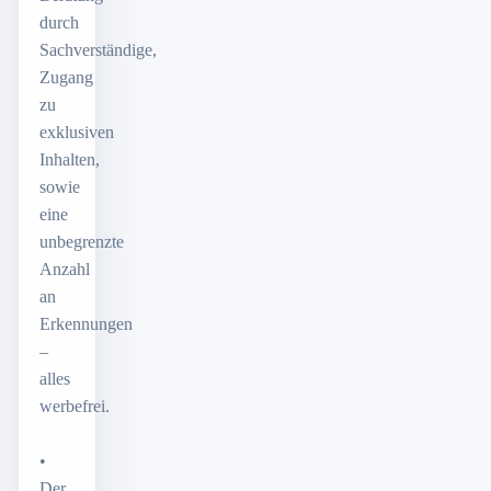
durch
Sachverständige,
Zugang
zu
exklusiven
Inhalten,
sowie
eine
unbegrenzte
Anzahl
an
Erkennungen
–
alles
werbefrei.
•
Der