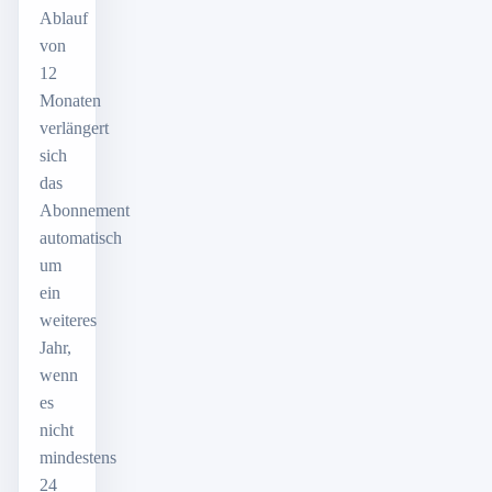
Ablauf
von
12
Monaten
verlängert
sich
das
Abonnement
automatisch
um
ein
weiteres
Jahr,
wenn
es
nicht
mindestens
24