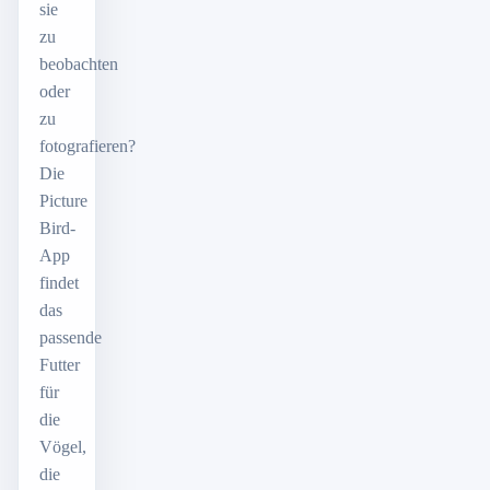
sie
zu
beobachten
oder
zu
fotografieren?
Die
Picture
Bird-
App
findet
das
passende
Futter
für
die
Vögel,
die