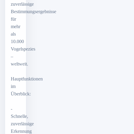
zuverlässige
Bestimmungsergebnisse
für
mehr
als
10.000
Vogelspezies
–
weltweit.
Hauptfunktionen
im
Überblick:
-
Schnelle,
zuverlässige
Erkennung