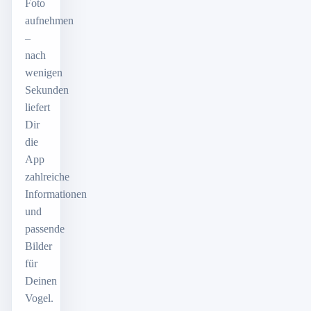
Foto
aufnehmen
–
nach
wenigen
Sekunden
liefert
Dir
die
App
zahlreiche
Informationen
und
passende
Bilder
für
Deinen
Vogel.