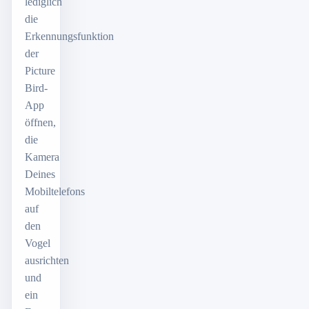
lediglich
die
Erkennungsfunktion
der
Picture
Bird-
App
öffnen,
die
Kamera
Deines
Mobiltelefons
auf
den
Vogel
ausrichten
und
ein