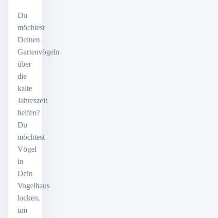
Du
möchtest
Deinen
Gartenvögeln
über
die
kalte
Jahreszeit
helfen?
Du
möchtest
Vögel
in
Dein
Vogelhaus
locken,
um