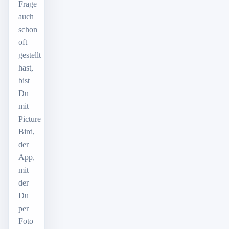
Frage
auch
schon
oft
gestellt
hast,
bist
Du
mit
Picture
Bird,
der
App,
mit
der
Du
per
Foto