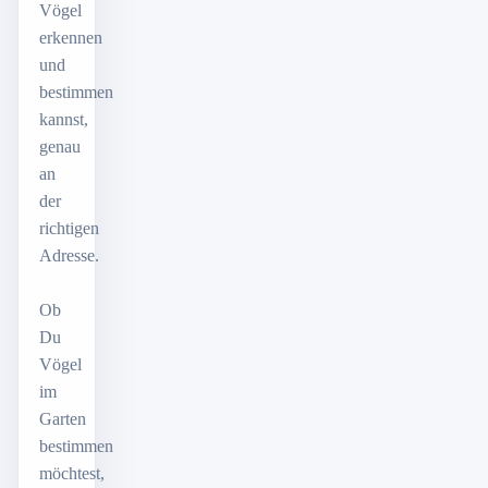
Vögel
erkennen
und
bestimmen
kannst,
genau
an
der
richtigen
Adresse.
Ob
Du
Vögel
im
Garten
bestimmen
möchtest,